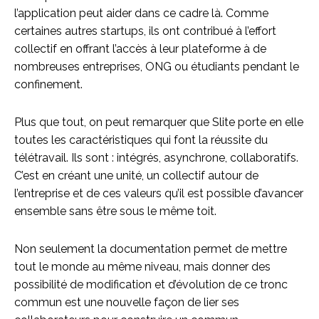
l’application peut aider dans ce cadre là. Comme
certaines autres startups, ils ont contribué à l’effort
collectif en offrant l’accès à leur plateforme à de
nombreuses entreprises, ONG ou étudiants pendant le
confinement.
Plus que tout, on peut remarquer que Slite porte en elle
toutes les caractéristiques qui font la réussite du
télétravail. Ils sont : intégrés, asynchrone, collaboratifs.
C’est en créant une unité, un collectif autour de
l’entreprise et de ces valeurs qu’il est possible d’avancer
ensemble sans être sous le même toit.
Non seulement la documentation permet de mettre
tout le monde au même niveau, mais donner des
possibilité de modification et d’évolution de ce tronc
commun est une nouvelle façon de lier ses