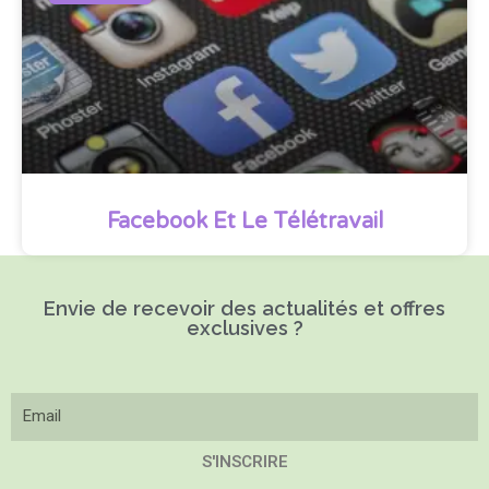
Facebook Et Le Télétravail
Envie de recevoir des actualités et offres
exclusives ?
S'INSCRIRE