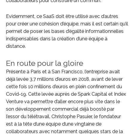
collaborateurs pour construire un commun.
Evidemment, ce SaaS doit être utilisé avec d’autres
pour créer une cohésion d’équipe, mais il est certain qu’il
permet de poser les bases d’égalité informationnelles
indispensables dans la création d’une équipe à
distance.
En route pour la gloire
Présente à Paris et à San Francisco, l’entreprise avait
déjà levée 3,7 millions d’euros en 2018, avant de lever
cette fois 10 millions d’euros en plein confinement du
Covid-19. Cette levée auprès de Spark Capital et Index
Venture va permettre d’aller encore plus vite dans le
son développement commercial déjà boosté par
l’essor du télétravail. Christophe Pasuier, le fondateur
est à la tête d’une équipe d’une vingtaine de
collaborateurs avec notamment quelques stars de la