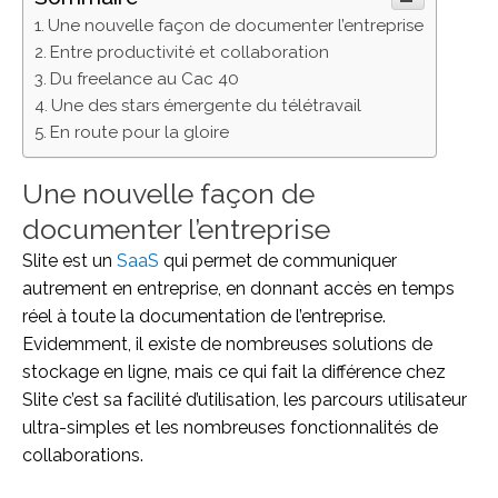
Une nouvelle façon de documenter l’entreprise
Entre productivité et collaboration
Du freelance au Cac 40
Une des stars émergente du télétravail
En route pour la gloire
Une nouvelle façon de
documenter l’entreprise
Slite est un
SaaS
qui permet de communiquer
autrement en entreprise, en donnant accès en temps
réel à toute la documentation de l’entreprise.
Evidemment, il existe de nombreuses solutions de
stockage en ligne, mais ce qui fait la différence chez
Slite c’est sa facilité d’utilisation, les parcours utilisateur
ultra-simples et les nombreuses fonctionnalités de
collaborations.