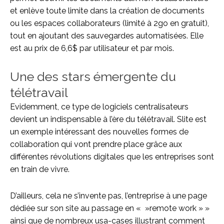
et enlève toute limite dans la création de documents
ou les espaces collaborateurs (limité à 2go en gratuit),
tout en ajoutant des sauvegardes automatisées. Elle
est au prix de 6,6$ par utilisateur et par mois.
Une des stars émergente du
télétravail
Evidemment, ce type de logiciels centralisateurs
devient un indispensable à l’ère du télétravail. Slite est
un exemple intéressant des nouvelles formes de
collaboration qui vont prendre place grâce aux
différentes révolutions digitales que les entreprises sont
en train de vivre.
D’ailleurs, cela ne s’invente pas, l’entreprise à une page
dédiée sur son site au passage en « »remote work » »
ainsi que de nombreux usa-cases illustrant comment