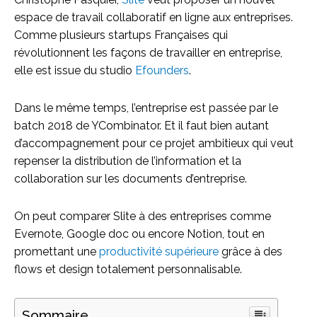
espace de travail collaboratif en ligne aux entreprises.
Comme plusieurs startups Françaises qui
révolutionnent les façons de travailler en entreprise,
elle est issue du studio
Efounders
.
Dans le même temps, l’entreprise est passée par le
batch 2018 de YCombinator. Et il faut bien autant
d’accompagnement pour ce projet ambitieux qui veut
repenser la distribution de l’information et la
collaboration sur les documents d’entreprise.
On peut comparer Slite à des entreprises comme
Evernote, Google doc ou encore Notion, tout en
promettant une
productivité supérieure
grâce à des
flows et design totalement personnalisable.
Sommaire