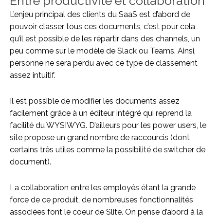
Entre productivité et collaboration
L’enjeu principal des clients du SaaS est d’abord de
pouvoir classer tous ces documents, c’est pour cela
qu’il est possible de les répartir dans des channels, un
peu comme sur le modèle de Slack ou Teams. Ainsi,
personne ne sera perdu avec ce type de classement
assez intuitif.
Il est possible de modifier les documents assez
facilement grâce à un éditeur intégré qui reprend la
facilité du WYSIWYG. D’ailleurs pour les power users, le
site propose un grand nombre de raccourcis (dont
certains très utiles comme la possibilité de switcher de
document).
La collaboration entre les employés étant la grande
force de ce produit, de nombreuses fonctionnalités
associées font le coeur de Slite. On pense d’abord à la