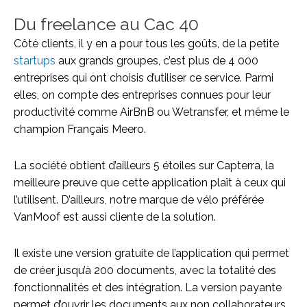
Du freelance au Cac 40
Côté clients, il y en a pour tous les goûts, de la petite
startups
aux grands groupes, c’est plus de 4 000
entreprises qui ont choisis d’utiliser ce service. Parmi
elles, on compte des entreprises connues pour leur
productivité comme AirBnB ou Wetransfer, et même le
champion Français Meero.
La société obtient d’ailleurs 5 étoiles sur Capterra, la
meilleure preuve que cette application plaît à ceux qui
l’utilisent. D’ailleurs, notre marque de vélo préférée
VanMoof est aussi cliente de la solution.
Il existe une version gratuite de l’application qui permet
de créer jusqu’à 200 documents, avec la totalité des
fonctionnalités et des intégration. La version payante
permet d’ouvrir les documents aux non collaborateurs