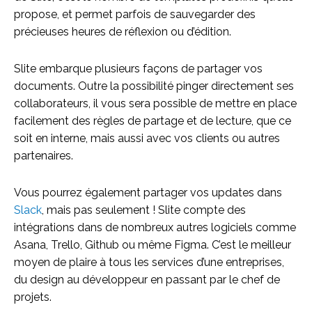
propose, et permet parfois de sauvegarder des
précieuses heures de réflexion ou d’édition.
Slite embarque plusieurs façons de partager vos
documents. Outre la possibilité pinger directement ses
collaborateurs, il vous sera possible de mettre en place
facilement des règles de partage et de lecture, que ce
soit en interne, mais aussi avec vos clients ou autres
partenaires.
Vous pourrez également partager vos updates dans
Slack
, mais pas seulement ! Slite compte des
intégrations dans de nombreux autres logiciels comme
Asana, Trello, Github ou même Figma. C’est le meilleur
moyen de plaire à tous les services d’une entreprises,
du design au développeur en passant par le chef de
projets.