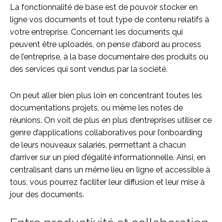
La fonctionnalité de base est de pouvoir stocker en
ligne vos documents et tout type de contenu relatifs à
votre entreprise. Concernant les documents qui
peuvent être uploadés, on pense d’abord au process
de l’entreprise, à la base documentaire des produits ou
des services qui sont vendus par la société.
On peut aller bien plus loin en concentrant toutes les
documentations projets, ou même les notes de
réunions. On voit de plus en plus d’entreprises utiliser ce
genre d’applications collaboratives pour l’onboarding
de leurs nouveaux salariés, permettant à chacun
d’arriver sur un pied d’égalité informationnelle. Ainsi, en
centralisant dans un même lieu en ligne et accessible à
tous, vous pourrez faciliter leur diffusion et leur mise à
jour des documents.