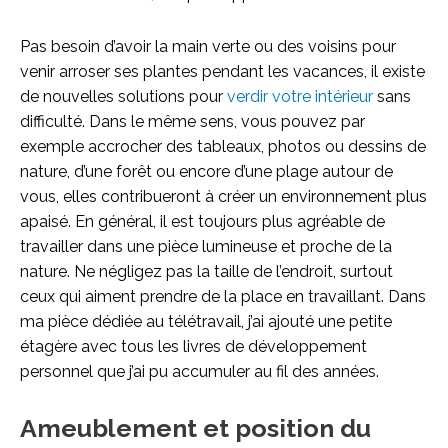
Pas besoin d’avoir la main verte ou des voisins pour
venir arroser ses plantes pendant les vacances, il existe
de nouvelles solutions pour
verdir votre intérieur
sans
difficulté. Dans le même sens, vous pouvez par
exemple accrocher des tableaux, photos ou dessins de
nature, d’une forêt ou encore d’une plage autour de
vous, elles contribueront à créer un environnement plus
apaisé. En général, il est toujours plus agréable de
travailler dans une pièce lumineuse et proche de la
nature. Ne négligez pas la taille de l’endroit, surtout
ceux qui aiment prendre de la place en travaillant. Dans
ma pièce dédiée au télétravail, j’ai ajouté une petite
étagère avec tous les livres de développement
personnel que j’ai pu accumuler au fil des années.
Ameublement et position du