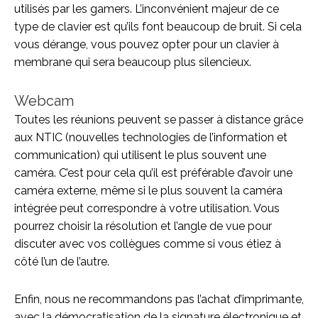
utilisés par les gamers. L’inconvénient majeur de ce
type de clavier est qu’ils font beaucoup de bruit. Si cela
vous dérange, vous pouvez opter pour un clavier à
membrane qui sera beaucoup plus silencieux.
Webcam
Toutes les réunions peuvent se passer à distance grâce
aux NTIC (nouvelles technologies de l’information et
communication) qui utilisent le plus souvent une
caméra. C’est pour cela qu’il est préférable d’avoir une
caméra externe, même si le plus souvent la caméra
intégrée peut correspondre à votre utilisation. Vous
pourrez choisir la résolution et l’angle de vue pour
discuter avec vos collègues comme si vous étiez à
côté l’un de l’autre.
Enfin, nous ne recommandons pas l’achat d’imprimante,
avec la démocratisation de la signature électronique et