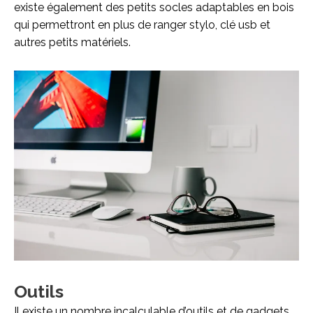
existe également des petits socles adaptables en bois
qui permettront en plus de ranger stylo, clé usb et
autres petits matériels.
Outils
Il existe un nombre incalculable d’outils et de gadgets