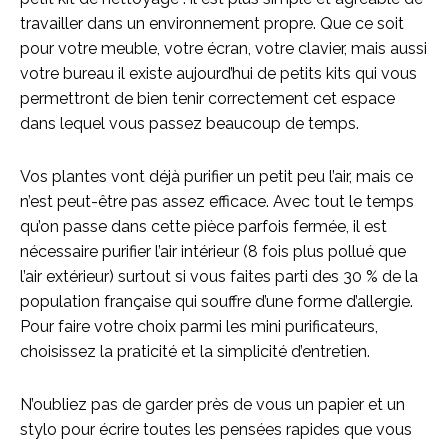
travailler dans un environnement propre. Que ce soit
pour votre meuble, votre écran, votre clavier, mais aussi
votre bureau il existe aujourd’hui de petits kits qui vous
permettront de bien tenir correctement cet espace
dans lequel vous passez beaucoup de temps.
Vos plantes vont déjà purifier un petit peu l’air, mais ce
n’est peut-être pas assez efficace. Avec tout le temps
qu’on passe dans cette pièce parfois fermée, il est
nécessaire purifier l’air intérieur (8 fois plus pollué que
l’air extérieur) surtout si vous faites parti des 30 % de la
population française qui souffre d’une forme d’allergie.
Pour faire votre choix parmi les mini purificateurs,
choisissez la praticité et la simplicité d’entretien.
N’oubliez pas de garder près de vous un papier et un
stylo pour écrire toutes les pensées rapides que vous