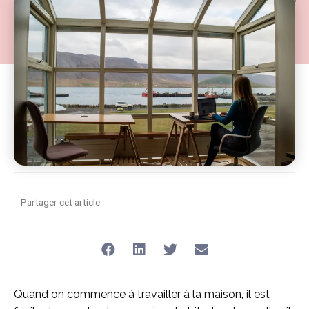
du télétravail :
Partager cet article
Quand on commence à travailler à la maison, il est