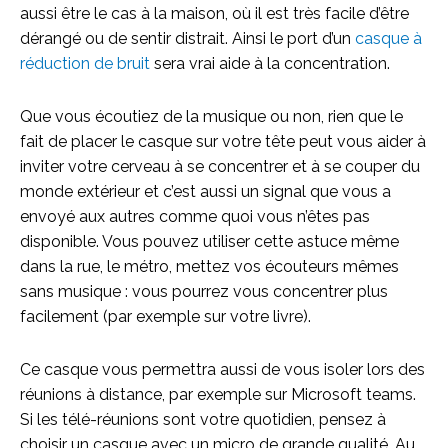
aussi être le cas à la maison, où il est très facile d’être
dérangé ou de sentir distrait. Ainsi le port d’un
casque à
réduction de bruit
sera vrai aide à la concentration.
Que vous écoutiez de la musique ou non, rien que le
fait de placer le casque sur votre tête peut vous aider à
inviter votre cerveau à se concentrer et à se couper du
monde extérieur et c’est aussi un signal que vous a
envoyé aux autres comme quoi vous n’êtes pas
disponible. Vous pouvez utiliser cette astuce même
dans la rue, le métro, mettez vos écouteurs mêmes
sans musique : vous pourrez vous concentrer plus
facilement (par exemple sur votre livre).
Ce casque vous permettra aussi de vous isoler lors des
réunions à distance, par exemple sur Microsoft teams.
Si les télé-réunions sont votre quotidien, pensez à
choisir un casque avec un micro de grande qualité. Au