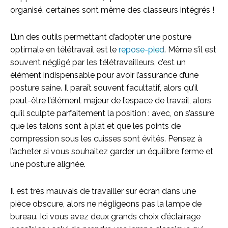
organisé, certaines sont même des classeurs intégrés !
L’un des outils permettant d’adopter une posture
optimale en télétravail est le
repose-pied
. Même s’il est
souvent négligé par les télétravailleurs, c’est un
élément indispensable pour avoir l’assurance d’une
posture saine. Il paraît souvent facultatif, alors qu’il
peut-être l’élément majeur de l’espace de travail, alors
qu’il sculpte parfaitement la position : avec, on s’assure
que les talons sont à plat et que les points de
compression sous les cuisses sont évités. Pensez à
l’acheter si vous souhaitez garder un équilibre ferme et
une posture alignée.
Il est très mauvais de travailler sur écran dans une
pièce obscure, alors ne négligeons pas la lampe de
bureau. Ici vous avez deux grands choix d’éclairage