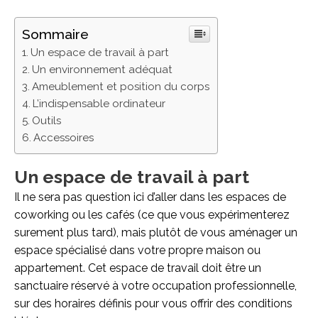
Sommaire
Un espace de travail à part
Un environnement adéquat
Ameublement et position du corps
L’indispensable ordinateur
Outils
Accessoires
Un espace de travail à part
Il ne sera pas question ici d’aller dans les espaces de
coworking ou les cafés (ce que vous expérimenterez
surement plus tard), mais plutôt de vous aménager un
espace spécialisé dans votre propre maison ou
appartement. Cet espace de travail doit être un
sanctuaire réservé à votre occupation professionnelle,
sur des horaires définis pour vous offrir des conditions