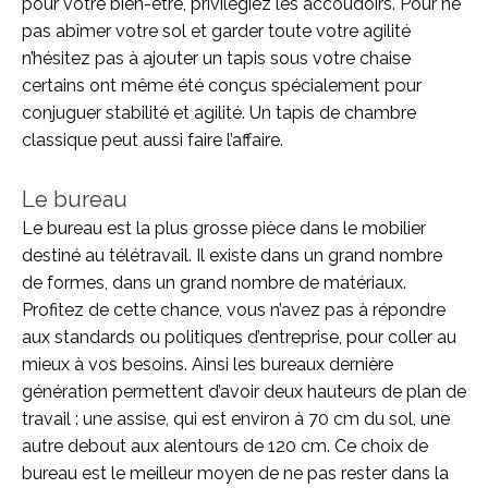
pour votre bien-être, privilégiez les accoudoirs. Pour ne
pas abîmer votre sol et garder toute votre agilité
n’hésitez pas à ajouter un tapis sous votre chaise
certains ont même été conçus spécialement pour
conjuguer stabilité et agilité. Un tapis de chambre
classique peut aussi faire l’affaire.
Le bureau
Le bureau est la plus grosse pièce dans le mobilier
destiné au télétravail. Il existe dans un grand nombre
de formes, dans un grand nombre de matériaux.
Profitez de cette chance, vous n’avez pas à répondre
aux standards ou politiques d’entreprise, pour coller au
mieux à vos besoins. Ainsi les bureaux dernière
génération permettent d’avoir deux hauteurs de plan de
travail : une assise, qui est environ à 70 cm du sol, une
autre debout aux alentours de 120 cm. Ce choix de
bureau est le meilleur moyen de ne pas rester dans la