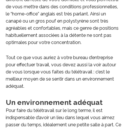
de vous mettre dans des conditions professionnelles,
le “home-office” anglais est très parlant. Ainsi un
canapé ou un gros pouf en polystyrène sont très
agréables et confortables, mais ce genre de positions
habituellement associées à la détente ne sont pas
optimales pour votre concentration.
Tout ce que vous auriez à votre bureau d’entreprise
pour effectuer travail, vous devez aussi la voir autour
de vous lorsque vous faites du télétravail : c’est le
meilleur moyen de se sentir dans un environnement
adéquat.
Un environnement adéquat
Pour faire du télétravail sur le long terme, il est
indispensable d’avoir un lieu dans lequel vous aimez
passer du temps, idéalement une petite salle à part. Ce