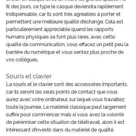
fil des jours, ce type le casque deviendra rapidement
indispensable, car ils sont très agréables à porter et
permettent une meilleure qualité d’échange. Cela est
particulièrement appréciable quand les rapports
humains physiques se font plus rares, avec cette
qualité de communication, vous effacez un petit peu la
barrière du numérique et vous sentez plus proche de
vos collègues.
Souris et clavier
La souris et le clavier sont des accessoires importants,
car ils seront les seuls points de contact que vous
aurez avec votre ordinateur, sur lequel vous travaillez
toute la journée. Le matériel classique peut largement
suffire pour commencer, mais si vous avez la volonté
de pérenniser cette situation de télétravail, alors il est
intéressant d’investir dans du matériel de qualité.