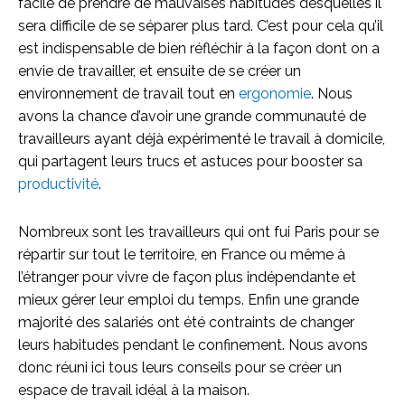
facile de prendre de mauvaises habitudes desquelles il
sera difficile de se séparer plus tard. C’est pour cela qu’il
est indispensable de bien réfléchir à la façon dont on a
envie de travailler, et ensuite de se créer un
environnement de travail tout en
ergonomie
. Nous
avons la chance d’avoir une grande communauté de
travailleurs ayant déjà expérimenté le travail à domicile,
qui partagent leurs trucs et astuces pour booster sa
productivité
.
Nombreux sont les travailleurs qui ont fui Paris pour se
répartir sur tout le territoire, en France ou même à
l’étranger pour vivre de façon plus indépendante et
mieux gérer leur emploi du temps. Enfin une grande
majorité des salariés ont été contraints de changer
leurs habitudes pendant le confinement. Nous avons
donc réuni ici tous leurs conseils pour se créer un
espace de travail idéal à la maison.