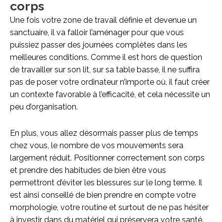
corps
Une fois votre zone de travail définie et devenue un
sanctuaire, il va falloir l’aménager pour que vous
puissiez passer des journées complètes dans les
meilleures conditions. Comme il est hors de question
de travailler sur son lit, sur sa table basse, il ne suffira
pas de poser votre ordinateur n’importe où, il faut créer
un contexte favorable à l’efficacité, et cela nécessite un
peu d’organisation.
En plus, vous allez désormais passer plus de temps
chez vous, le nombre de vos mouvements sera
largement réduit. Positionner correctement son corps
et prendre des habitudes de bien être vous
permettront d’éviter les blessures sur le long terme. Il
est ainsi conseillé de bien prendre en compte votre
morphologie, votre routine et surtout de ne pas hésiter
à investir dans du matériel qui préservera votre santé.