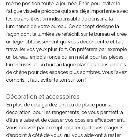
même position toute la journée. Enfin pour éviter la
fatigue visuelle précoce qui sera déjà importante avec
les écrans, il est un indispensable de penser à la
luminance de votre bureau. Ce concept désigne la
façon dont la lumière se réfléchit sur le bureau et crée
un léger éblouissement qui vous déconcentre et fait
travailler vos yeux plus fort. On préférera par exemple
un bureau en bois foncé ou en métal pour les pièces
lumineuses, et un bureau laqué blanc ou dans un bois
de chêne pour des espaces plus sombres. Vous l’avez
compris, il faut éviter le ton sur ton !
Décoration et accessoires
En plus de cela gardez un peu de place pour la
décoration, pour les rangements, ce vous permettra
d’être à l’aise et de classer vos dossiers efficacement.
Vous pouvez par exemple placer quelques étagères
d’appoint à côté de vous, qui vous aideront à rester