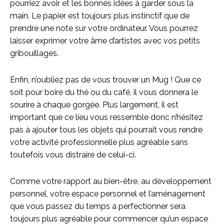
pourriez avoir et les bonnes idées à garder sous la
main. Le papier est toujours plus instinctif que de
prendre une note sur votre ordinateur. Vous pourrez
laisser exprimer votre âme d’artistes avec vos petits
gribouillages.
Enfin, n’oubliez pas de vous trouver un Mug ! Que ce
soit pour boire du thé ou du café, il vous donnera le
sourire à chaque gorgée. Plus largement, il est
important que ce lieu vous ressemble donc n’hésitez
pas à ajouter tous les objets qui pourrait vous rendre
votre activité professionnelle plus agréable sans
toutefois vous distraire de celui-ci.
Comme votre rapport au bien-être, au développement
personnel, votre espace personnel et l’aménagement
que vous passez du temps à perfectionner sera
toujours plus agréable pour commencer qu’un espace