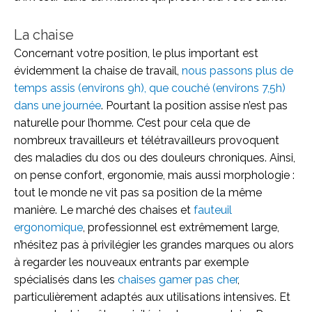
La chaise
Concernant votre position, le plus important est
évidemment la chaise de travail,
nous passons plus de
temps assis (environs 9h), que couché (environs 7,5h)
dans une journée
. Pourtant la position assise n’est pas
naturelle pour l’homme. C’est pour cela que de
nombreux travailleurs et télétravailleurs provoquent
des maladies du dos ou des douleurs chroniques. Ainsi,
on pense confort, ergonomie, mais aussi morphologie :
tout le monde ne vit pas sa position de la même
manière. Le marché des chaises et
fauteuil
ergonomique
, professionnel est extrêmement large,
n’hésitez pas à privilégier les grandes marques ou alors
à regarder les nouveaux entrants par exemple
spécialisés dans les
chaises gamer pas cher
,
particulièrement adaptés aux utilisations intensives. Et