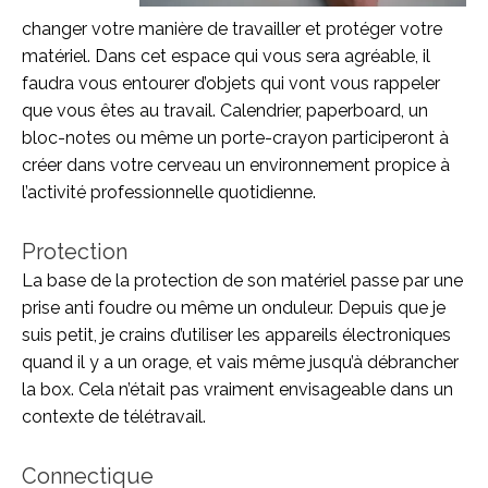
changer votre manière de travailler et protéger votre
matériel. Dans cet espace qui vous sera agréable, il
faudra vous entourer d’objets qui vont vous rappeler
que vous êtes au travail. Calendrier, paperboard, un
bloc-notes ou même un porte-crayon participeront à
créer dans votre cerveau un environnement propice à
l’activité professionnelle quotidienne.
Protection
La base de la protection de son matériel passe par une
prise anti foudre ou même un onduleur. Depuis que je
suis petit, je crains d’utiliser les appareils électroniques
quand il y a un orage, et vais même jusqu’à débrancher
la box. Cela n’était pas vraiment envisageable dans un
contexte de télétravail.
Connectique