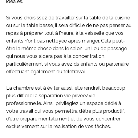
idéales.
Si vous choisissez de travailler sur la table de la cuisine
ou sur la table basse, il sera difficile de ne pas penser au
repas à préparer tout à l’heure, à la vaisselle que vos
enfants n’ont pas nettoyée après manger. Cela peut-
être la même chose dans le salon, un lieu de passage
qui nous vous aidera pas à la concentration,
particulièrement si vous avez ds enfants ou partenaire
effectuant également du télétravail.
La chambre est à éviter aussi, elle rendrait beaucoup
plus difficile la séparation vie privée/vie
professionnelle. Ainsi, privilégiez un espace dédié à
votre travail qui vous permettra d’être plus productif,
d’être préparé mentalement et de vous concentrer
exclusivement sur la réalisation de vos tâches.