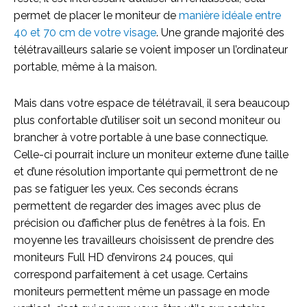
permet de placer le moniteur de
manière idéale entre
40 et 70 cm de votre visage
. Une grande majorité des
télétravailleurs salarie se voient imposer un l’ordinateur
portable, même à la maison.
Mais dans votre espace de télétravail, il sera beaucoup
plus confortable d’utiliser soit un second moniteur ou
brancher à votre portable à une base connectique.
Celle-ci pourrait inclure un moniteur externe d’une taille
et d’une résolution importante qui permettront de ne
pas se fatiguer les yeux. Ces seconds écrans
permettent de regarder des images avec plus de
précision ou d’afficher plus de fenêtres à la fois. En
moyenne les travailleurs choisissent de prendre des
moniteurs Full HD d’environs 24 pouces, qui
correspond parfaitement à cet usage. Certains
moniteurs permettent même un passage en mode