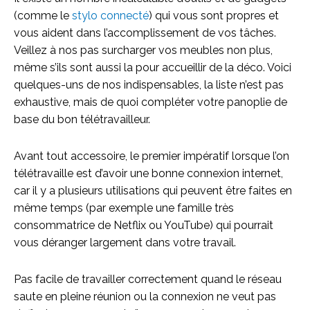
(comme le
stylo connecté
) qui vous sont propres et
vous aident dans l’accomplissement de vos tâches.
Veillez à nos pas surcharger vos meubles non plus,
même s’ils sont aussi la pour accueillir de la déco. Voici
quelques-uns de nos indispensables, la liste n’est pas
exhaustive, mais de quoi compléter votre panoplie de
base du bon télétravailleur.
Avant tout accessoire, le premier impératif lorsque l’on
télétravaille est d’avoir une bonne connexion internet,
car il y a plusieurs utilisations qui peuvent être faites en
même temps (par exemple une famille très
consommatrice de Netflix ou YouTube) qui pourrait
vous déranger largement dans votre travail.
Pas facile de travailler correctement quand le réseau
saute en pleine réunion ou la connexion ne veut pas