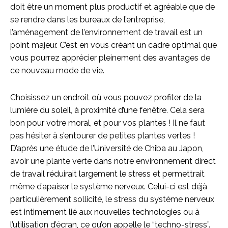
doit être un moment plus productif et agréable que de
se rendre dans les bureaux de l’entreprise,
l’aménagement de l’environnement de travail est un
point majeur. C’est en vous créant un cadre optimal que
vous pourrez apprécier pleinement des avantages de
ce nouveau mode de vie.
Choisissez un endroit où vous pouvez profiter de la
lumière du soleil, à proximité d’une fenêtre. Cela sera
bon pour votre moral, et pour vos plantes ! Il ne faut
pas hésiter à s’entourer de petites plantes vertes !
D’après une étude de l’Université de Chiba au Japon,
avoir une plante verte dans notre environnement direct
de travail réduirait largement le stress et permettrait
même d’apaiser le système nerveux. Celui-ci est déjà
particulièrement sollicité, le stress du système nerveux
est intimement lié aux nouvelles technologies ou à
l’utilisation d’écran, ce qu’on appelle le “techno-stress”.