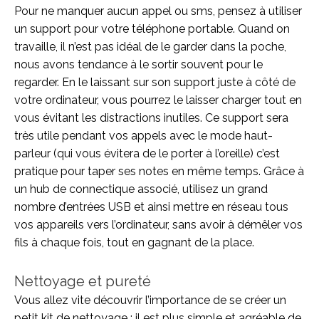
Pour ne manquer aucun appel ou sms, pensez à utiliser
un support pour votre téléphone portable. Quand on
travaille, il n’est pas idéal de le garder dans la poche,
nous avons tendance à le sortir souvent pour le
regarder. En le laissant sur son support juste à côté de
votre ordinateur, vous pourrez le laisser charger tout en
vous évitant les distractions inutiles. Ce support sera
très utile pendant vos appels avec le mode haut-
parleur (qui vous évitera de le porter à l’oreille) c’est
pratique pour taper ses notes en même temps. Grâce à
un hub de connectique associé, utilisez un grand
nombre d’entrées USB et ainsi mettre en réseau tous
vos appareils vers l’ordinateur, sans avoir à démêler vos
fils à chaque fois, tout en gagnant de la place.
Nettoyage et pureté
Vous allez vite découvrir l’importance de se créer un
petit kit de nettoyage : il est plus simple et agréable de