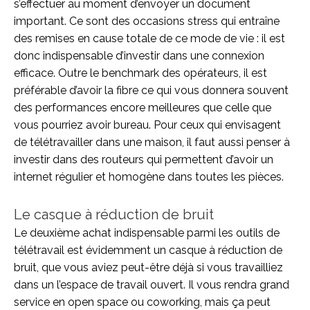
s’effectuer au moment d’envoyer un document
important. Ce sont des occasions stress qui entraîne
des remises en cause totale de ce mode de vie : il est
donc indispensable d’investir dans une connexion
efficace. Outre le benchmark des opérateurs, il est
préférable d’avoir la fibre ce qui vous donnera souvent
des performances encore meilleures que celle que
vous pourriez avoir bureau. Pour ceux qui envisagent
de télétravailler dans une maison, il faut aussi penser à
investir dans des routeurs qui permettent d’avoir un
internet régulier et homogène dans toutes les pièces.
Le casque à réduction de bruit
Le deuxième achat indispensable parmi les outils de
télétravail est évidemment un casque à réduction de
bruit, que vous aviez peut-être déjà si vous travailliez
dans un l’espace de travail ouvert. Il vous rendra grand
service en open space ou coworking, mais ça peut