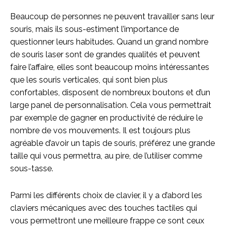
Beaucoup de personnes ne peuvent travailler sans leur
souris, mais ils sous-estiment l’importance de
questionner leurs habitudes. Quand un grand nombre
de souris laser sont de grandes qualités et peuvent
faire l’affaire, elles sont beaucoup moins intéressantes
que les souris verticales, qui sont bien plus
confortables, disposent de nombreux boutons et d’un
large panel de personnalisation. Cela vous permettrait
par exemple de gagner en productivité de réduire le
nombre de vos mouvements. Il est toujours plus
agréable d’avoir un tapis de souris, préférez une grande
taille qui vous permettra, au pire, de l’utiliser comme
sous-tasse.
Parmi les différents choix de clavier, il y a d’abord les
claviers mécaniques avec des touches tactiles qui
vous permettront une meilleure frappe ce sont ceux