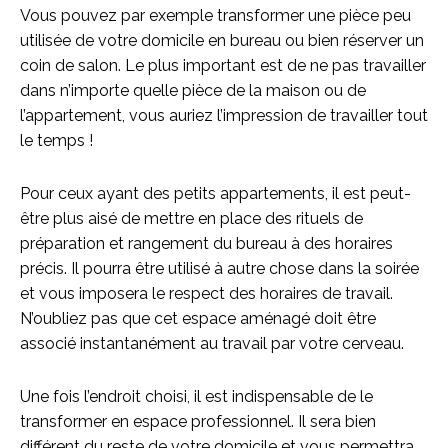
Vous pouvez par exemple transformer une pièce peu
utilisée de votre domicile en bureau ou bien réserver un
coin de salon. Le plus important est de ne pas travailler
dans n’importe quelle pièce de la maison ou de
l’appartement, vous auriez l’impression de travailler tout
le temps !
Pour ceux ayant des petits appartements, il est peut-
être plus aisé de mettre en place des rituels de
préparation et rangement du bureau à des horaires
précis. Il pourra être utilisé à autre chose dans la soirée
et vous imposera le respect des horaires de travail.
N’oubliez pas que cet espace aménagé doit être
associé instantanément au travail par votre cerveau.
Une fois l’endroit choisi, il est indispensable de le
transformer en espace professionnel. Il sera bien
différent du reste de votre domicile et vous permettra