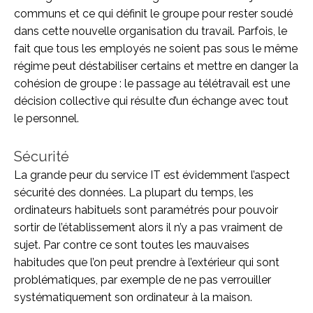
communs et ce qui définit le groupe pour rester soudé
dans cette nouvelle organisation du travail. Parfois, le
fait que tous les employés ne soient pas sous le même
régime peut déstabiliser certains et mettre en danger la
cohésion de groupe : le passage au télétravail est une
décision collective qui résulte d’un échange avec tout
le personnel.
Sécurité
La grande peur du service IT est évidemment l’aspect
sécurité des données. La plupart du temps, les
ordinateurs habituels sont paramétrés pour pouvoir
sortir de l’établissement alors il n’y a pas vraiment de
sujet. Par contre ce sont toutes les mauvaises
habitudes que l’on peut prendre à l’extérieur qui sont
problématiques, par exemple de ne pas verrouiller
systématiquement son ordinateur à la maison.