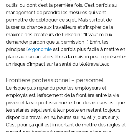
outils, ou dont c’est la première fois. C’est parfois au
management de prendre les mesures qui vont
permettre de débloquer ce sujet. Mais surtout de
laisser sa chance aux travailleurs et s’inspirer de la
maxime des créateurs de LinkedIn : “Il vaut mieux
demander pardon que la permission !”. Enfin, les
principes l’
ergonomie
est parfois plus facile à mettre en
place au bureau, alors être à la maison peut représenter
un risque d’impact sur la santé du télétravailleur.
Frontière professionnel – personnel
Le risque plus répandu pour les employeurs et
employés est l’effacement de la frontière entre la vie
privée et la vie professionnelle. L’un des risques est que
les salariés s’épuisent à leur poste en restant toujours
disponible travail en 24 heures sur 24 et 7 jours sur 7.
C’est pour ça qu’il est important de mettre des règles et