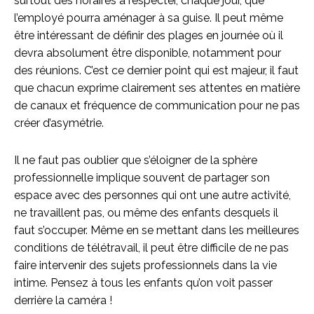
surtout des horaires à respecter, chaque jour, que
l’employé pourra aménager à sa guise. Il peut même
être intéressant de définir des plages en journée où il
devra absolument être disponible, notamment pour
des réunions. C’est ce dernier point qui est majeur, il faut
que chacun exprime clairement ses attentes en matière
de canaux et fréquence de communication pour ne pas
créer d’asymétrie.
Il ne faut pas oublier que s’éloigner de la sphère
professionnelle implique souvent de partager son
espace avec des personnes qui ont une autre activité,
ne travaillent pas, ou même des enfants desquels il
faut s’occuper. Même en se mettant dans les meilleures
conditions de télétravail, il peut être difficile de ne pas
faire intervenir des sujets professionnels dans la vie
intime. Pensez à tous les enfants qu’on voit passer
derrière la caméra !