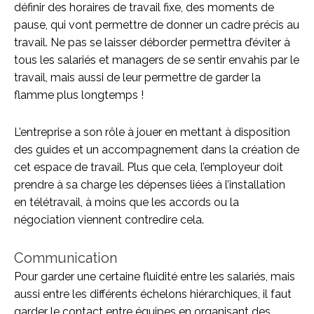
définir des horaires de travail fixe, des moments de
pause, qui vont permettre de donner un cadre précis au
travail. Ne pas se laisser déborder permettra d’éviter à
tous les salariés et managers de se sentir envahis par le
travail, mais aussi de leur permettre de garder la
flamme plus longtemps !
L’entreprise a son rôle à jouer en mettant à disposition
des guides et un accompagnement dans la création de
cet espace de travail. Plus que cela, l’employeur doit
prendre à sa charge les dépenses liées à l’installation
en télétravail, à moins que les accords ou la
négociation viennent contredire cela.
Communication
Pour garder une certaine fluidité entre les salariés, mais
aussi entre les différents échelons hiérarchiques, il faut
garder le contact entre équipes en organisant des