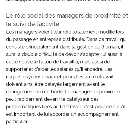
Le rôle social des managers de proximité et
le suivi de l’activité
Les managers voient leur rôle totalement modifié lors
du passage en entreprise distribuée. Dans ce travail qui
consiste principalement dans la gestion de l’humain, il
aura la double difficulté de devoir s’adapter lui aussi à
cette nouvelle façon de travailler, mais aussi de
supporter et d’aider les salariés qu’il encadre. Les
risques psychosociaux et peurs liés au télétravail
doivent ainsi être balayés largement avant le
changement de méthode. Le manager de proximité
peut rapidement devenir le catalyseur des
problématiques liées au télétravail, c’est pour cela qu’il
est important de lui accorder un accompagnement
particulier.