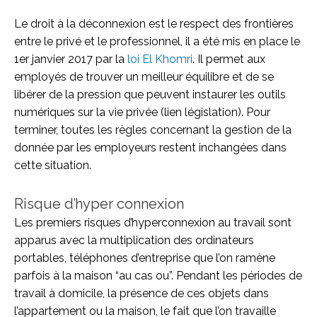
Le droit à la déconnexion est le respect des frontières
entre le privé et le professionnel, il a été mis en place le
1er janvier 2017 par la
loi El Khomri
. Il permet aux
employés de trouver un meilleur équilibre et de se
libérer de la pression que peuvent instaurer les outils
numériques sur la vie privée (lien législation). Pour
terminer, toutes les règles concernant la gestion de la
donnée par les employeurs restent inchangées dans
cette situation.
Risque d’hyper connexion
Les premiers risques d’hyperconnexion au travail sont
apparus avec la multiplication des ordinateurs
portables, téléphones d’entreprise que l’on ramène
parfois à la maison “au cas ou”. Pendant les périodes de
travail à domicile, la présence de ces objets dans
l’appartement ou la maison, le fait que l’on travaille