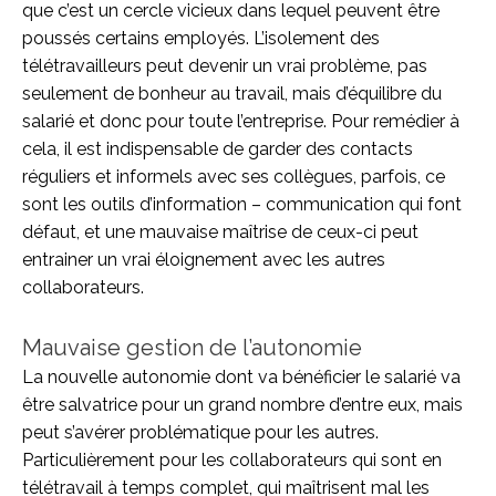
que c’est un cercle vicieux dans lequel peuvent être
poussés certains employés. L’isolement des
télétravailleurs peut devenir un vrai problème, pas
seulement de bonheur au travail, mais d’équilibre du
salarié et donc pour toute l’entreprise. Pour remédier à
cela, il est indispensable de garder des contacts
réguliers et informels avec ses collègues, parfois, ce
sont les outils d’information – communication qui font
défaut, et une mauvaise maîtrise de ceux-ci peut
entrainer un vrai éloignement avec les autres
collaborateurs.
Mauvaise gestion de l’autonomie
La nouvelle autonomie dont va bénéficier le salarié va
être salvatrice pour un grand nombre d’entre eux, mais
peut s’avérer problématique pour les autres.
Particulièrement pour les collaborateurs qui sont en
télétravail à temps complet, qui maîtrisent mal les