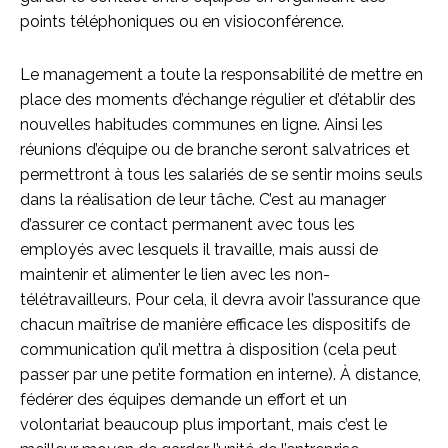
points téléphoniques ou en visioconférence.
Le management a toute la responsabilité de mettre en
place des moments d’échange régulier et d’établir des
nouvelles habitudes communes en ligne. Ainsi les
réunions d’équipe ou de branche seront salvatrices et
permettront à tous les salariés de se sentir moins seuls
dans la réalisation de leur tâche. C’est au manager
d’assurer ce contact permanent avec tous les
employés avec lesquels il travaille, mais aussi de
maintenir et alimenter le lien avec les non-
télétravailleurs. Pour cela, il devra avoir l’assurance que
chacun maîtrise de manière efficace les dispositifs de
communication qu’il mettra à disposition (cela peut
passer par une petite formation en interne). À distance,
fédérer des équipes demande un effort et un
volontariat beaucoup plus important, mais c’est le