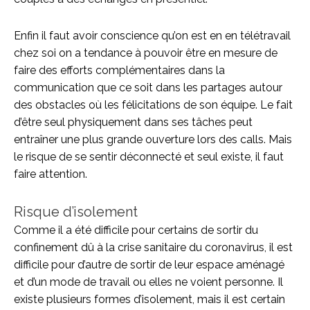
Enfin il faut avoir conscience qu’on est en en télétravail
chez soi on a tendance à pouvoir être en mesure de
faire des efforts complémentaires dans la
communication que ce soit dans les partages autour
des obstacles où les félicitations de son équipe. Le fait
d’être seul physiquement dans ses tâches peut
entraîner une plus grande ouverture lors des calls. Mais
le risque de se sentir déconnecté et seul existe, il faut
faire attention.
Risque d’isolement
Comme il a été difficile pour certains de sortir du
confinement dû à la crise sanitaire du coronavirus, il est
difficile pour d’autre de sortir de leur espace aménagé
et d’un mode de travail ou elles ne voient personne. Il
existe plusieurs formes d’isolement, mais il est certain