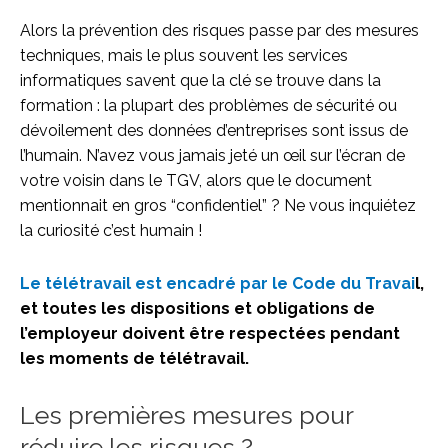
Alors la prévention des risques passe par des mesures
techniques, mais le plus souvent les services
informatiques savent que la clé se trouve dans la
formation : la plupart des problèmes de sécurité ou
dévoilement des données d’entreprises sont issus de
l’humain. N’avez vous jamais jeté un œil sur l’écran de
votre voisin dans le TGV, alors que le document
mentionnait en gros “confidentiel” ? Ne vous inquiétez
la curiosité c’est humain !
Le télétravail est encadré par le Code du Travai
l,
et toutes les dispositions et obligations de
l’employeur doivent être respectées pendant
les moments de télétravail.
Les premières mesures pour
réduire les risques ?