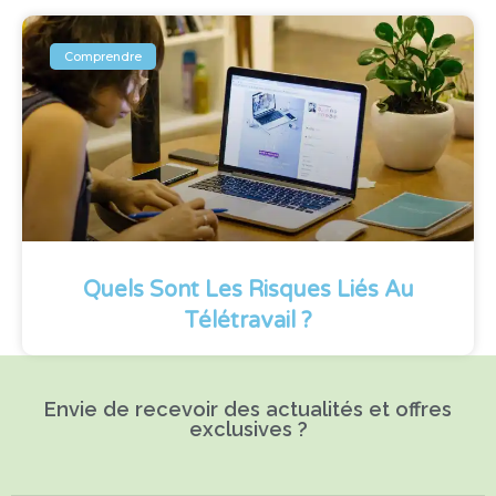
Comprendre
Quels Sont Les Risques Liés Au
Télétravail ?
Envie de recevoir des actualités et offres
exclusives ?