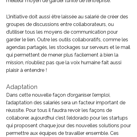
meilleur moyen de garder l’unité de l’entreprise.
L’initiative doit aussi être laissée au salarié de créer des
groupes de discussions entre collaborateurs, ou
d’utiliser tous les moyens de communication pour
garder le lien. Outre les outils collaboratifs, comme les
agendas partagés, les stockages sur serveurs et le mail
qui permettent de mener plus facilement à bien la
mission, n’oubliez pas que la voix humaine fait aussi
plaisir à entendre !
Adaptation
Dans cette nouvelle façon d’organiser l’emploi,
l’adaptation des salariés sera un facteur important de
réussite. Pour tous il faudra revoir les façons de
collaborer, aujourd’hui c’est l’eldorado pour les startups
qui proposent chaque jour des nouvelles solutions pour
permettre aux équipes de travailler ensemble. Ces