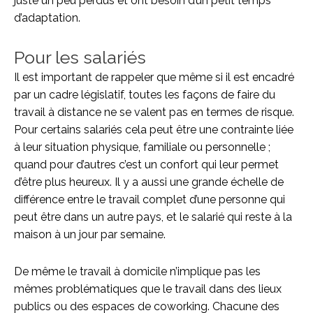
juste un peu perdus et ont besoin d’un petit temps
d’adaptation.
Pour les salariés
Il est important de rappeler que même si il est encadré
par un cadre législatif, toutes les façons de faire du
travail à distance ne se valent pas en termes de risque.
Pour certains salariés cela peut être une contrainte liée
à leur situation physique, familiale ou personnelle ;
quand pour d’autres c’est un confort qui leur permet
d’être plus heureux. Il y a aussi une grande échelle de
différence entre le travail complet d’une personne qui
peut être dans un autre pays, et le salarié qui reste à la
maison à un jour par semaine.
De même le travail à domicile n’implique pas les
mêmes problématiques que le travail dans des lieux
publics ou des espaces de coworking. Chacune des