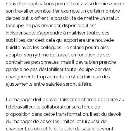
nouvelles applications permettent aussi de mieux vivre
son travail ensemble. Par exemple un certain nombre
de ces outils offrent la possibilité de mettre un statut
(occupé, ne pas déranger, disponible, il est
indispensable d’apprendre à maîtriser toutes ces
subtilités, car c’est cela qui apportera une nouvelle
fluidité avec les collègues. Le salarié pourra ainsi
adapter son rythme de travail en fonction de ses
contraintes personnelles, mais il devra bien prendre
garde à ne pas déstabiliser toute l’équipe par des
changements trop abrupts, il est certain que des
ajustements entre salariés seront à faire.
Le manager doit pouvoir laisser ce champ de liberté au
télétravailleur, le collaborateur sera force de
proposition dans cette transformation, il est du devoir
du manager de poser les limites, et lui aussi, de
changer. Les objectifs et le suivi du salarié devront