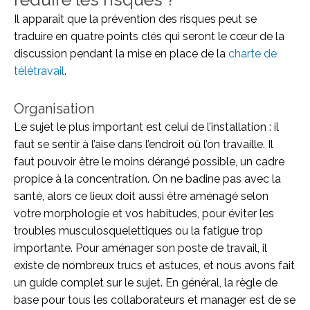
Il apparaît que la prévention des risques peut se
traduire en quatre points clés qui seront le cœur de la
discussion pendant la mise en place de la
charte de
télétravail
.
Organisation
Le sujet le plus important est celui de l’installation : il
faut se sentir à l’aise dans l’endroit où l’on travaille. Il
faut pouvoir être le moins dérangé possible, un cadre
propice à la concentration. On ne badine pas avec la
santé, alors ce lieux doit aussi être aménagé selon
votre morphologie et vos habitudes, pour éviter les
troubles musculosquelettiques ou la fatigue trop
importante. Pour aménager son poste de travail, il
existe de nombreux trucs et astuces, et nous avons fait
un guide complet sur le sujet. En général, la règle de
base pour tous les collaborateurs et manager est de se