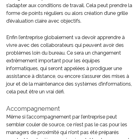
s’adapter aux conditions de travail. Cela peut prendre la
forme de points réguliers ou alors création d’une grille
d’évaluation claire avec objectifs.
Enfin l’entreprise globalement va devoir apprendre à
vivre avec des collaborateurs qui peuvent avoir des
problèmes loin du bureau. Ce sera un changement
extrêmement important pour les équipes
informatiques, qui seront appelées à prodiguer une
assistance à distance, ou encore s’assurer des mises à
jour et de la maintenance des systèmes d’informations,
cela peut être un vrai défi.
Accompagnement
Même si l’accompagnement par l’entreprise peut
sembler couler de source, ce n’est pas le cas pour les
managers de proximité qui n’ont pas été préparés