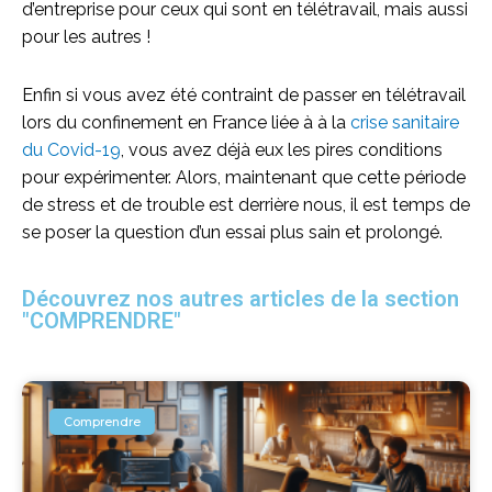
d’entreprise pour ceux qui sont en télétravail, mais aussi
pour les autres !
Enfin si vous avez été contraint de passer en télétravail
lors du confinement en France liée à à la
crise sanitaire
du Covid-19
, vous avez déjà eux les pires conditions
pour expérimenter. Alors, maintenant que cette période
de stress et de trouble est derrière nous, il est temps de
se poser la question d’un essai plus sain et prolongé.
Découvrez nos autres articles de la section
"COMPRENDRE"
Comprendre