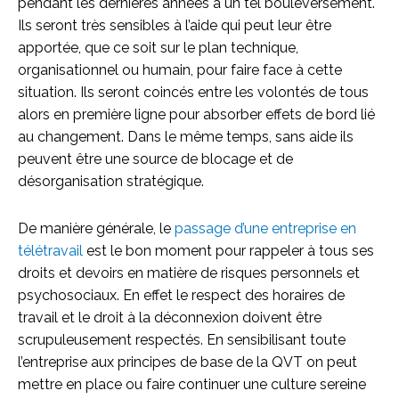
pendant les dernières années à un tel bouleversement.
Ils seront très sensibles à l’aide qui peut leur être
apportée, que ce soit sur le plan technique,
organisationnel ou humain, pour faire face à cette
situation. Ils seront coincés entre les volontés de tous
alors en première ligne pour absorber effets de bord lié
au changement. Dans le même temps, sans aide ils
peuvent être une source de blocage et de
désorganisation stratégique.
De manière générale, le
passage d’une entreprise en
télétravail
est le bon moment pour rappeler à tous ses
droits et devoirs en matière de risques personnels et
psychosociaux. En effet le respect des horaires de
travail et le droit à la déconnexion doivent être
scrupuleusement respectés. En sensibilisant toute
l’entreprise aux principes de base de la QVT on peut
mettre en place ou faire continuer une culture sereine