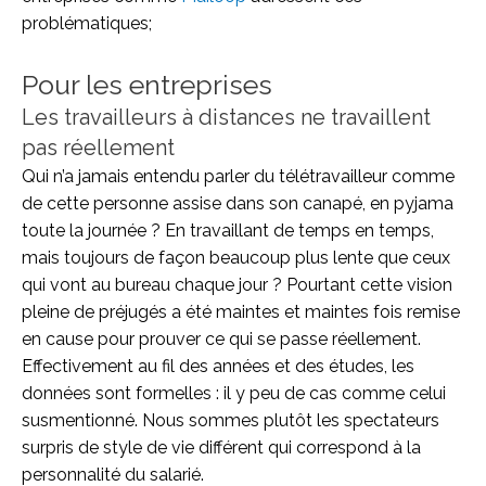
problématiques;
Pour les entreprises
Les travailleurs à distances ne travaillent
pas réellement
Qui n’a jamais entendu parler du télétravailleur comme
de cette personne assise dans son canapé, en pyjama
toute la journée ? En travaillant de temps en temps,
mais toujours de façon beaucoup plus lente que ceux
qui vont au bureau chaque jour ? Pourtant cette vision
pleine de préjugés a été maintes et maintes fois remise
en cause pour prouver ce qui se passe réellement.
Effectivement au fil des années et des études, les
données sont formelles : il y peu de cas comme celui
susmentionné. Nous sommes plutôt les spectateurs
surpris de style de vie différent qui correspond à la
personnalité du salarié.