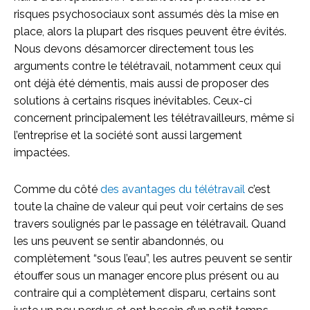
risques psychosociaux sont assumés dès la mise en
place, alors la plupart des risques peuvent être évités.
Nous devons désamorcer directement tous les
arguments contre le télétravail, notamment ceux qui
ont déjà été démentis, mais aussi de proposer des
solutions à certains risques inévitables. Ceux-ci
concernent principalement les télétravailleurs, même si
l’entreprise et la société sont aussi largement
impactées.
Comme du côté
des avantages du télétravail
c’est
toute la chaîne de valeur qui peut voir certains de ses
travers soulignés par le passage en télétravail. Quand
les uns peuvent se sentir abandonnés, ou
complètement “sous l’eau”, les autres peuvent se sentir
étouffer sous un manager encore plus présent ou au
contraire qui a complètement disparu, certains sont