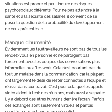
situations est propre et peut induire des risques
psychosociaux différents. Pour ne pas atteindre à la
santé et à la sécurité des salariés, il convient de se
poser la question de la probabilité du développement
de ceux présentés ici.
Manque d’humanité
Évidemment les télétravailleurs ne sont pas de tous les
rendez-vous en personne et ne partagent pas
forcement avec les équipes des conversations plus
informelles ou after-work. Cela n’est pourtant pas du
tout un malaise dans la communication, car la plupart
ont largement le désir de rester connectés à l’équipe et
réussir dans leur travail. C’est pour cela que les appels
vidéo aident à tenir des réunions, mais aussi à se parler,
il y a d’abord des êtres humains derrière l’écran. Parfois
ces échanges sont seulement virtuels et parfois
couplés à des échanges en présentiel.