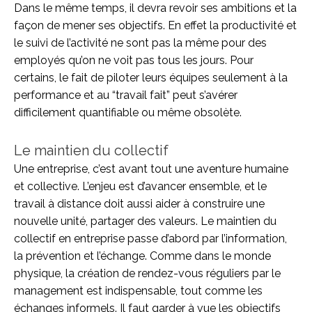
Dans le même temps, il devra revoir ses ambitions et la
façon de mener ses objectifs. En effet la productivité et
le suivi de l’activité ne sont pas la même pour des
employés qu’on ne voit pas tous les jours. Pour
certains, le fait de piloter leurs équipes seulement à la
performance et au “travail fait” peut s’avérer
difficilement quantifiable ou même obsolète.
Le maintien du collectif
Une entreprise, c’est avant tout une aventure humaine
et collective. L’enjeu est d’avancer ensemble, et le
travail à distance doit aussi aider à construire une
nouvelle unité, partager des valeurs. Le maintien du
collectif en entreprise passe d’abord par l’information,
la prévention et l’échange. Comme dans le monde
physique, la création de rendez-vous réguliers par le
management est indispensable, tout comme les
échanges informels. Il faut garder à vue les objectifs