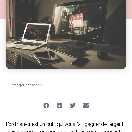
du télétravail :
Partager cet article
L’ordinateur est un outil qui vous fait gagner de l’argent,
mais il ne peut fonctionner sans tous ses composants.