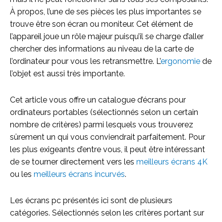
À propos, l’une de ses pièces les plus importantes se
trouve être son écran ou moniteur. Cet élément de
l’appareil joue un rôle majeur puisqu’il se charge d’aller
chercher des informations au niveau de la carte de
l’ordinateur pour vous les retransmettre. L’
ergonomie
de
l’objet est aussi très importante.
Cet article vous offre un catalogue d’écrans pour
ordinateurs portables (sélectionnés selon un certain
nombre de critères) parmi lesquels vous trouverez
sûrement un qui vous conviendrait parfaitement. Pour
les plus exigeants d’entre vous, il peut être intéressant
de se tourner directement vers les
meilleurs écrans 4K
ou les
meilleurs écrans incurvés
.
Les écrans pc présentés ici sont de plusieurs
catégories. Sélectionnés selon les critères portant sur