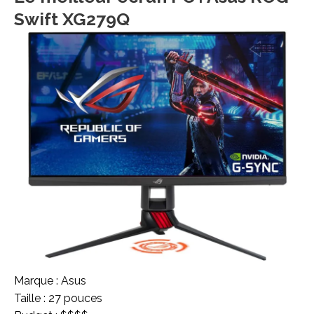
Swift XG279Q
Marque : Asus
Taille : 27 pouces