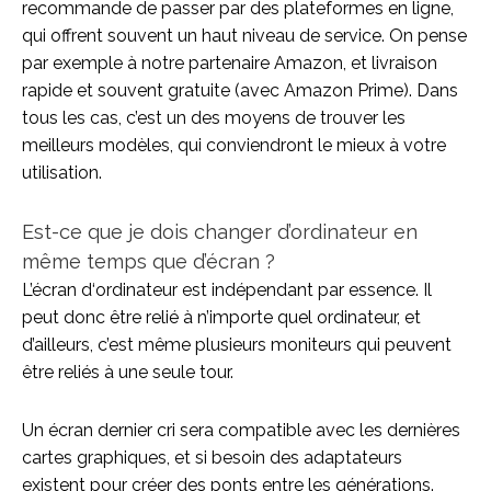
recommande de passer par des plateformes en ligne,
qui offrent souvent un haut niveau de service. On pense
par exemple à notre partenaire Amazon, et livraison
rapide et souvent gratuite (avec Amazon Prime). Dans
tous les cas, c’est un des moyens de trouver les
meilleurs modèles, qui conviendront le mieux à votre
utilisation.
Est-ce que je dois changer d’ordinateur en
même temps que d’écran ?
L’écran d‘ordinateur est indépendant par essence. Il
peut donc être relié à n’importe quel ordinateur, et
d’ailleurs, c’est même plusieurs moniteurs qui peuvent
être reliés à une seule tour.
Un écran dernier cri sera compatible avec les dernières
cartes graphiques, et si besoin des adaptateurs
existent pour créer des ponts entre les générations.