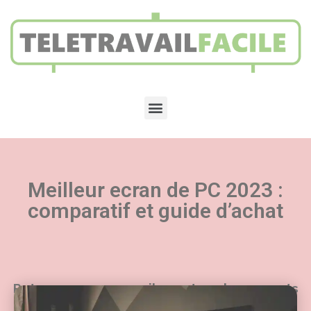
Meilleur ecran de PC 2023 :
comparatif et guide d’achat
Retrouvez nos conseils sur tous les aspects