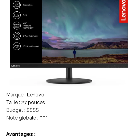
Marque : Lenovo
Taille : 27 pouces
Budget : $$$$
Note globale : *****
Avantages :