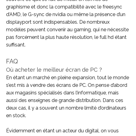
graphisme et donc la compatibilité avec le freesync
d’AMD, le G-sync de nvidia ou même la présence d’un
displayport sont indispensables. De nombreux
modèles peuvent convenir au gaming, qui ne nécessite
pas forcément la plus haute résolution, le full hd étant
suffisant.
FAQ
Où acheter le meilleur écran de PC ?
En étant un marché en pleine expansion, tout le monde
s’est mis à vendre des écrans de PC. On pense d’abord
aux magasins spécialisés dans l’informatique, mais
aussi des enseignes de grande distribution. Dans ces
deux cas, il y a souvent un nombre limité d’ordinateurs
en stock.
Évidemment en étant un acteur du digital, on vous