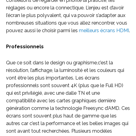
conseillons de regarder en priorité la praticité, les
réglages ou encore la connectique. L’enjeu est d’avoir
l’écran le plus polyvalent, qui va pouvoir s’adapter aux
nombreuses situations que vous allez rencontrer, vous
pouvez aussi le choisir parmi les
meilleurs écrans HDMI
.
Professionnels
Que ce soit dans le design ou graphisme,c’est la
résolution, l’affichage, la luminosité et les couleurs qui
vont être les plus importantes. Les écrans
professionnels sont souvent 4K (plus que le Full HD)
qui est privilégié, avec une dalle TN et une
compatibilité avec les cartes graphiques dernière
génération comme la technologie Freesync d’AMD. Ces
écrans sont souvent plus haut de gamme que les
autres car c’est la performance et les belles images qui
sont avant tout recherchées. Plusieurs modèles