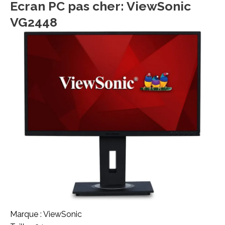
Ecran PC pas cher: ViewSonic
VG2448
Marque : ViewSonic