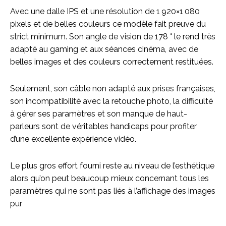
Avec une dalle IPS et une résolution de 1 920×1 080
pixels et de belles couleurs ce modèle fait preuve du
strict minimum. Son angle de vision de 178 ° le rend très
adapté au gaming et aux séances cinéma, avec de
belles images et des couleurs correctement restituées.
Seulement, son câble non adapté aux prises françaises,
son incompatibilité avec la retouche photo, la difficulté
à gérer ses paramètres et son manque de haut-
parleurs sont de véritables handicaps pour profiter
d’une excellente expérience vidéo.
Le plus gros effort fourni reste au niveau de l’esthétique
alors qu’on peut beaucoup mieux concernant tous les
paramètres qui ne sont pas liés à l’affichage des images
pur