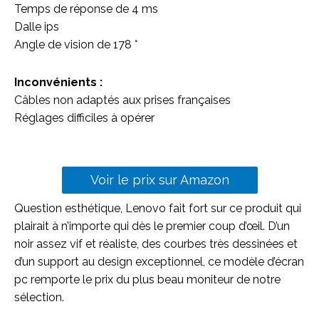
Temps de réponse de 4 ms
Dalle ips
Angle de vision de 178 °
Inconvénients :
Câbles non adaptés aux prises françaises
Réglages difficiles à opérer
Voir le prix sur Amazon
Question esthétique, Lenovo fait fort sur ce produit qui
plairait à n’importe qui dès le premier coup d’œil. D’un
noir assez vif et réaliste, des courbes très dessinées et
d’un support au design exceptionnel, ce modèle d’écran
pc remporte le prix du plus beau moniteur de notre
sélection.