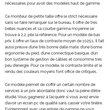
nécessaires pour avoir des modèles haut de gamme.
Ce moniteur de petite taille offre le strict nécessaire
sans se faire remarquer sur le bureau. Il offre de très
belles nuances et sa courbe gamma moyenne se
trouve à 2,2, pile la référence. Pour un modèle de bas
prix, il offre un taux de contraste moyen de 1025:1. Il fait
aussi preuve d’une très bonne dalle mate, d’une bonne
ergonomie du pied, d’une connectique basique, d’un
bon système de gestion de câbles et consomme très
peu d’énergie. Pour ce modèle, le contraste limité et le
rendu des couleurs moyens font office de critiques.
Ce modèle permet de s’offrir un certain nombre de
services à un prix abordable donc vaut la peine d’être
étudié. Vous gagnerez à l’acquérir si vous avez envie
d’avoir un écran pc de qualité sans casser votre tirelire.
Evidemment avec une entrée de gamme ne vous