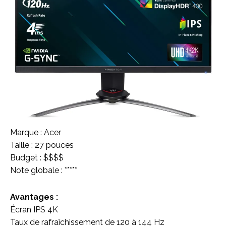
Marque : Acer
Taille : 27 pouces
Budget : $$$$
Note globale : *****
Avantages :
Écran IPS 4K
Taux de rafraîchissement de 120 à 144 Hz