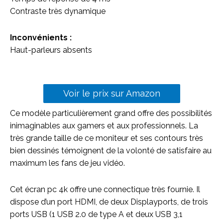
Contraste très dynamique
Inconvénients :
Haut-parleurs absents
Voir le prix sur Amazon
Ce modèle particulièrement grand offre des possibilités
inimaginables aux gamers et aux professionnels. La
très grande taille de ce moniteur et ses contours très
bien dessinés témoignent de la volonté de satisfaire au
maximum les fans de jeu vidéo.
Cet écran pc 4k offre une connectique très fournie. Il
dispose d’un port HDMI, de deux Displayports, de trois
ports USB (1 USB 2.0 de type A et deux USB 3,1