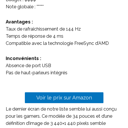
Note globale : *****
Avantages :
Taux de rafraîchissement de 144 Hz
Temps de réponse de 4 ms
Compatible avec la technologie FreeSync d’AMD
Inconvénients :
Absence de port USB
Pas de haut-parleurs intégrés
Voir le prix sur Amazon
Le dernier écran de notre liste semble lui aussi conçu
pour les gamers. Ce modèle de 34 pouces et d’une
définition d’image de 3 440×1 440 pixels semble