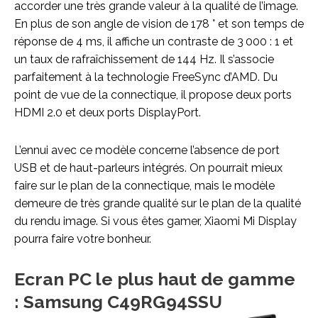
accorder une très grande valeur à la qualité de l’image.
En plus de son angle de vision de 178 ° et son temps de
réponse de 4 ms, il affiche un contraste de 3 000 : 1 et
un taux de rafraîchissement de 144 Hz. Il s’associe
parfaitement à la technologie FreeSync d’AMD. Du
point de vue de la connectique, il propose deux ports
HDMI 2.0 et deux ports DisplayPort.
L’ennui avec ce modèle concerne l’absence de port
USB et de haut-parleurs intégrés. On pourrait mieux
faire sur le plan de la connectique, mais le modèle
demeure de très grande qualité sur le plan de la qualité
du rendu image. Si vous êtes gamer, Xiaomi Mi Display
pourra faire votre bonheur.
Ecran PC le plus haut de gamme
: Samsung C49RG94SSU