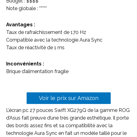
Budget : $$$$
Note globale : *****
Avantages :
Taux de rafraîchissement de 170 Hz
Compatible avec la technologie Aura Sync
Taux de réactivité de 1 ms
Inconvénients :
Brique d’alimentation fragile
Voir le prix sur Amazon
L’écran pc 27 pouces Swift XG279Q de la gamme ROG
d’Asus fait preuve d’une très grande esthétique. Il porte
des bords assez fins et sa compatibilité avec la
technologie Aura Sync en fait un modèle taillé pour le