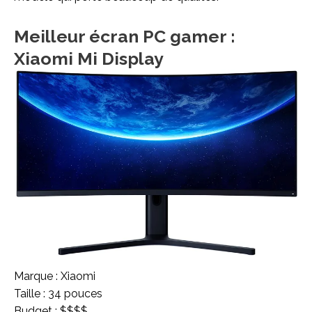
Meilleur écran PC gamer :
Xiaomi Mi Display
Marque : Xiaomi
Taille : 34 pouces
Budget : $$$$