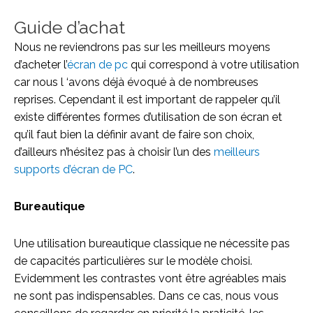
Guide d’achat
Nous ne reviendrons pas sur les meilleurs moyens
d’acheter l’
écran de pc
qui correspond à votre utilisation
car nous l ‘avons déjà évoqué à de nombreuses
reprises. Cependant il est important de rappeler qu’il
existe différentes formes d’utilisation de son écran et
qu’il faut bien la définir avant de faire son choix,
d’ailleurs n’hésitez pas à choisir l’un des
meilleurs
supports d’écran de PC
.
Bureautique
Une utilisation bureautique classique ne nécessite pas
de capacités particulières sur le modèle choisi.
Evidemment les contrastes vont être agréables mais
ne sont pas indispensables. Dans ce cas, nous vous