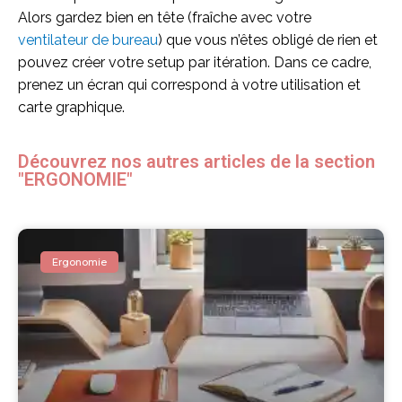
Alors gardez bien en tête (fraîche avec votre
ventilateur de bureau
) que vous n’êtes obligé de rien et
pouvez créer votre setup par itération. Dans ce cadre,
prenez un écran qui correspond à votre utilisation et
carte graphique.
Découvrez nos autres articles de la section
"ERGONOMIE"
Ergonomie