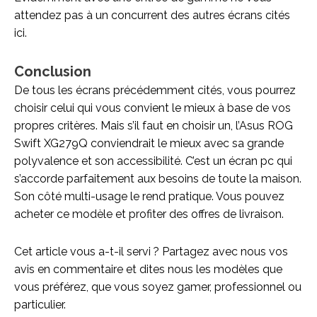
attendez pas à un concurrent des autres écrans cités
ici.
Conclusion
De tous les écrans précédemment cités, vous pourrez
choisir celui qui vous convient le mieux à base de vos
propres critères. Mais s’il faut en choisir un, l’Asus ROG
Swift XG279Q conviendrait le mieux avec sa grande
polyvalence et son accessibilité. C’est un écran pc qui
s’accorde parfaitement aux besoins de toute la maison.
Son côté multi-usage le rend pratique. Vous pouvez
acheter ce modèle et profiter des offres de livraison.
Cet article vous a-t-il servi ? Partagez avec nous vos
avis en commentaire et dites nous les modèles que
vous préférez, que vous soyez gamer, professionnel ou
particulier.