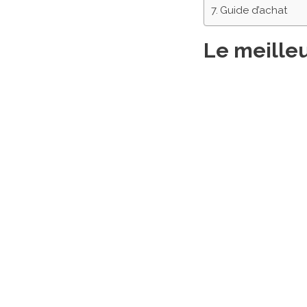
Guide d’achat
Le meilleu