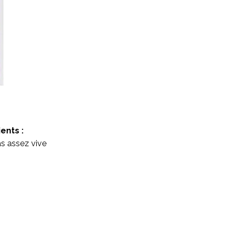
ents :
s assez vive