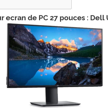
r ecran de PC 27 pouces : Del