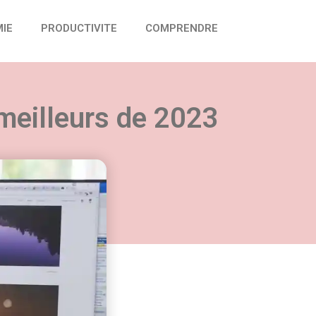
IE
PRODUCTIVITE
COMPRENDRE
meilleurs de 2023
vail :