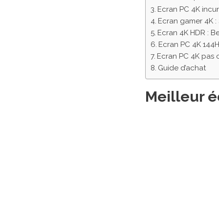
Ecran PC 4K inc
Ecran gamer 4K 
Ecran 4K HDR : 
Ecran PC 4K 144
Ecran PC 4K pas 
Guide d’achat
Meilleur 