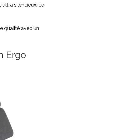
 ultra silencieux, ce
e qualité avec un
ch Ergo