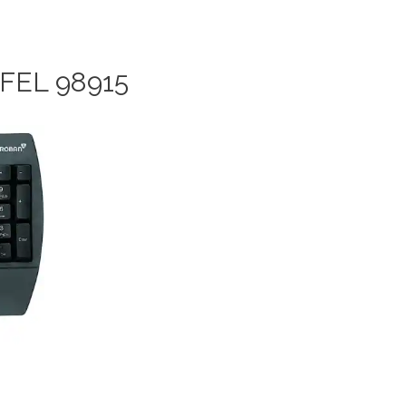
 FEL 98915