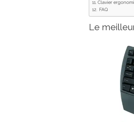
Clavier ergonomi
FAQ
Le meilleu