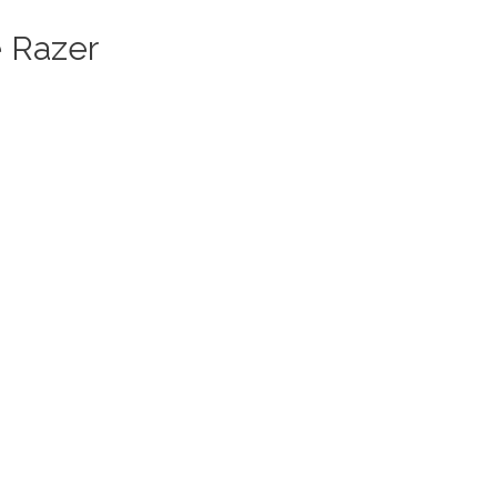
e Razer