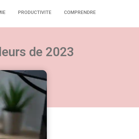
IE
PRODUCTIVITE
COMPRENDRE
lleurs de 2023
vail :