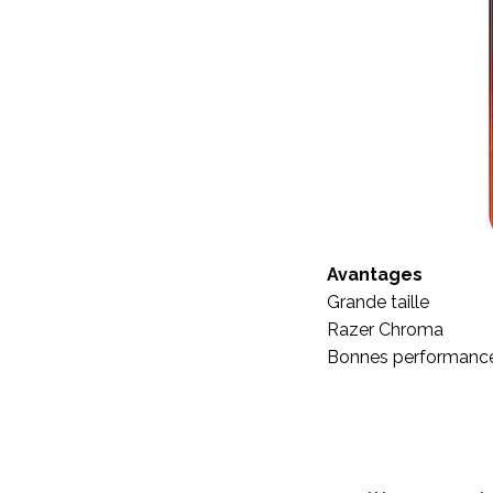
Avantages
Grande taille
Razer Chroma
Bonnes performanc