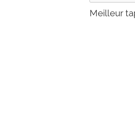
Meilleur ta