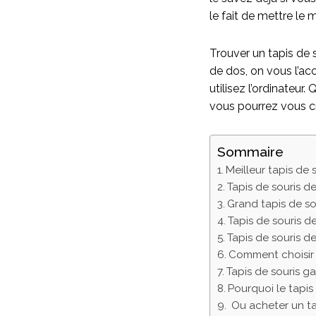
le fait de mettre le
Trouver un tapis de
de dos, on vous l’ac
utilisez l’ordinateur
vous pourrez vous c
Sommaire
Meilleur tapis de s
Tapis de souris 
Grand tapis de so
Tapis de souris 
Tapis de souris d
Comment choisir l
Tapis de souris ga
Pourquoi le tapis 
Ou acheter un tap