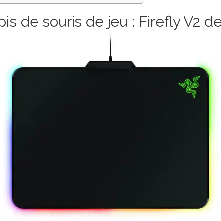
pis de souris de jeu : Firefly V2 d